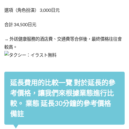
選項（角色扮演） 3,000日元
合計 34,500日元
→ 外送健康服務的酒店費、交通費等合併後，最終價格往往會
較高。
延長費用的比較一覽 對於延長的參
考價格，讓我們來根據業態進行比
較。 業態 延長30分鐘的參考價格
備註