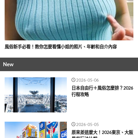
風俗新手必看！教你怎麼看懂小姐的照片、年齡和自介內容
New
2026-05-06
日本自由行＋風俗怎麼排？2026
行程攻略
2026-05-05
原來差這麼大！2026東京、大阪