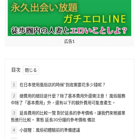
広告1
目次
1
在日本使用風俗店的時候”到底需要花多少錢呢？
2
總費用的細目是什麼？除了基本費用外還需注意！ 風俗服務
中除了「基本費用」外，還有以下的額外費用可能會產生。
3
延長費用的比較一覽 對於延長的參考價格，讓我們來根據業
態進行比較。 業態 延長30分鐘的參考價格 備註
4
小提醒：風俗初體驗前的準備建議