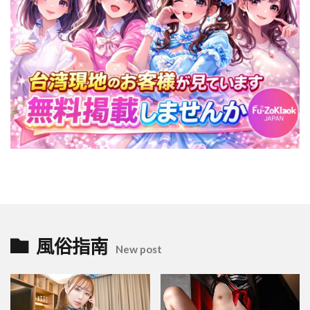
風俗指南
New post