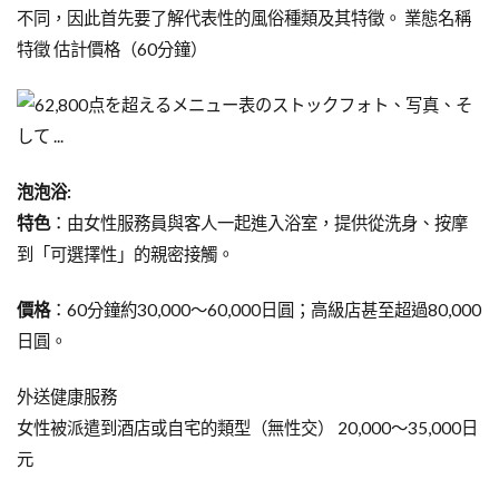
不同，因此首先要了解代表性的風俗種類及其特徵。 業態名稱
特徵 估計價格（60分鐘）
泡泡浴:
特色
：由女性服務員與客人一起進入浴室，提供從洗身、按摩
到「可選擇性」的親密接觸。
價格
：60分鐘約30,000～60,000日圓；高級店甚至超過80,000
日圓。
外送健康服務
女性被派遣到酒店或自宅的類型（無性交） 20,000～35,000日
元