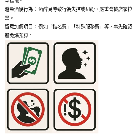
本禮儀。
避免酒後行為： 酒醉易導致行為失控或糾紛，嚴重會被店家拉
黑。
留意加價項目： 例如「指名費」「特殊服務費」等，事先確認
避免爆預算。