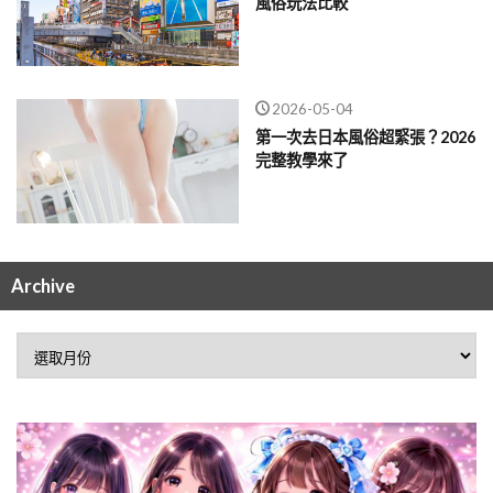
風俗玩法比較
2026-05-04
第一次去日本風俗超緊張？2026
完整教學來了
Archive