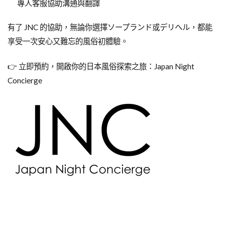
專人客服協助溝通與翻譯
有了 JNC 的協助，無論你選擇ソープランド或デリヘル，都能
享受一次安心又難忘的風俗初體驗。
👉 立即預約，開啟你的日本風俗探索之旅：Japan Night
Concierge