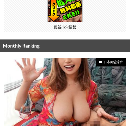
最新小穴情報
Monthly Ranking
日本風俗綜合