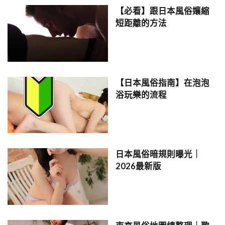
【必看】跟日本風俗孃縮
短距離的方法
【日本風俗指南】在泡泡
浴玩樂的流程
日本風俗暗規則曝光｜
2026最新版