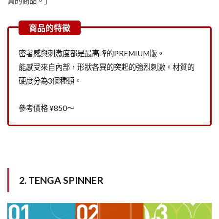
質的商品。」
密著感與刺激度都是最高峰的PREMIUM版。
能感受來自內部，形狀各異的突起的強烈刺激。材質的
硬度分為3個種類。
參考價格 ¥850〜
2. TENGA SPINNER