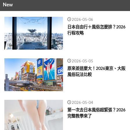
New
2026-05-06
日本自由行＋風俗怎麼排？2026
行程攻略
2026-05-05
原來差這麼大！2026東京、大阪
風俗玩法比較
2026-05-04
第一次去日本風俗超緊張？2026
完整教學來了