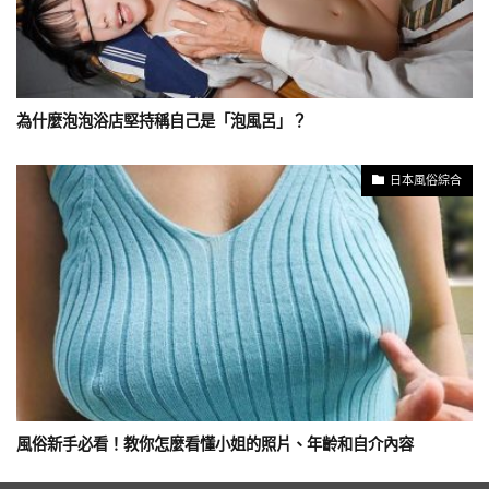
為什麼泡泡浴店堅持稱自己是「泡風呂」？
日本風俗綜合
風俗新手必看！教你怎麼看懂小姐的照片、年齡和自介內容