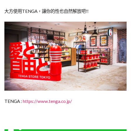
大方使用TENGA，讓你的性也自然解放吧!!
TENGA :
https://www.tenga.co.jp/