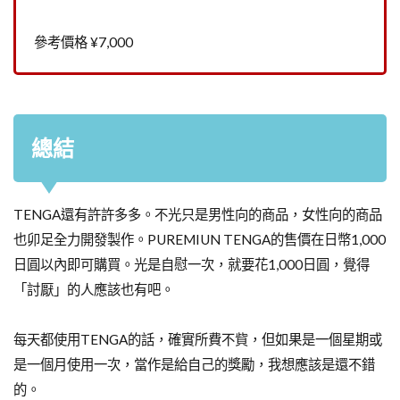
參考價格 ¥7,000
總結
TENGA還有許許多多。不光只是男性向的商品，女性向的商品
也卯足全力開發製作。PUREMIUN TENGA的售價在日幣1,000
日圓以內即可購買。光是自慰一次，就要花1,000日圓，覺得
「討厭」的人應該也有吧。
每天都使用TENGA的話，確實所費不貲，但如果是一個星期或
是一個月使用一次，當作是給自己的獎勵，我想應該是還不錯
的。