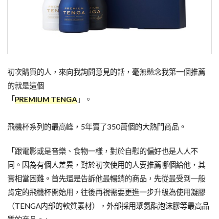
初次購買的人，來向我詢問意見的話，毫無懸念我第一個推薦
的就是這個
「
PREMIUM TENGA
」。
飛機杯系列的最高峰，5年賣了350萬個的大熱門商品。
「跟電影或是音樂、食物一樣，對於自慰的偏好也是人人不
同。因為有個人差異，對於初次使用的人要推薦哪個給他，其
實相當困難。首先還是告訴他最暢銷的商品，先從最受到一般
肯定的飛機杯開始用，往後再視需要更進一步升級為使用凝膠
（TENGA内部的軟質素材），外部採用聚氨酯泡沫膠等最高品