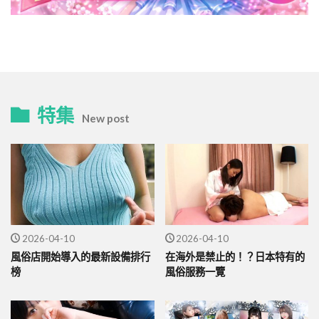
特集
New post
2026-04-10
2026-04-10
風俗店開始導入的最新設備排行
在海外是禁止的！？日本特有的
榜
風俗服務一覽