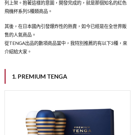
列上架。抱著這樣的意圖，開發完成的，就是那個知名的紅色
飛機杯系列5種類商品。
其後，在日本國內引發爆炸性的熱賣，如今已經是在全世界販
售的人氣商品。
從TENGA出品的數項商品當中，我特別推薦的有以下3種，來
介紹給大家。
1. PREMIUM TENGA