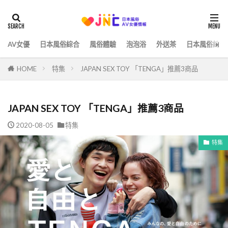
AV女優
日本風俗綜合
風俗體驗
泡泡浴
外送茶
日本風俗綜合
HOME
特集
JAPAN SEX TOY 「TENGA」推薦3商品
JAPAN SEX TOY 「TENGA」推薦3商品
2020-08-05
特集
特集