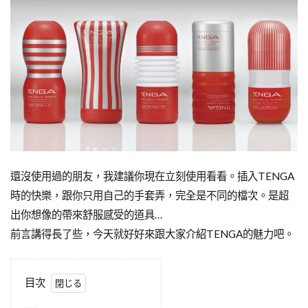
還沒使用過的朋友，我建議你現在立刻使用看看。插入TENGA
時的快樂，跟你只用自己的手套弄，完全是不同的檔次。是超
出你想像的帶來舒服感受的道具…
前言講得長了些，今天就好好來跟大家介紹TENGA的魅力吧。
目次