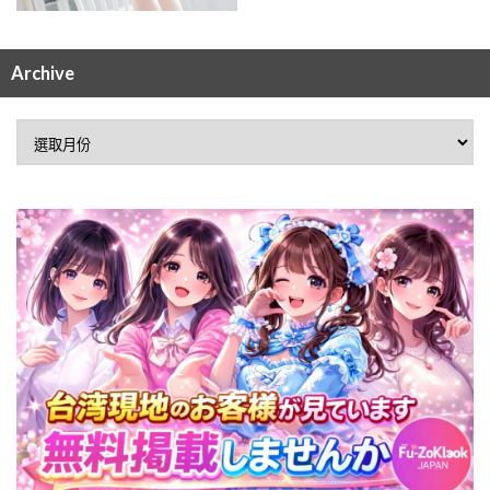
Archive