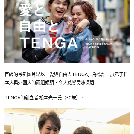
官網的最新圖片是以「愛與自由與TENGA」為標語，展示了日
本人與外國人的兩組鏡頭，令人感覺意味深遠。
TENGA的創立者 松本光一氏（52歲）。