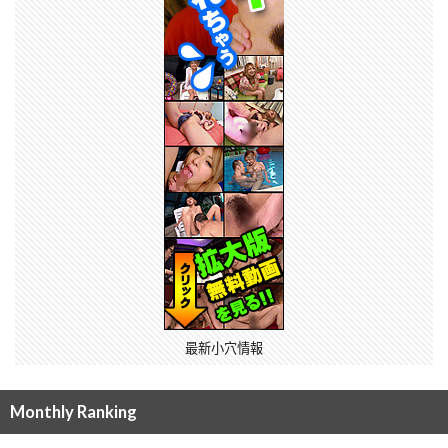
最新小穴情報
Monthly Ranking