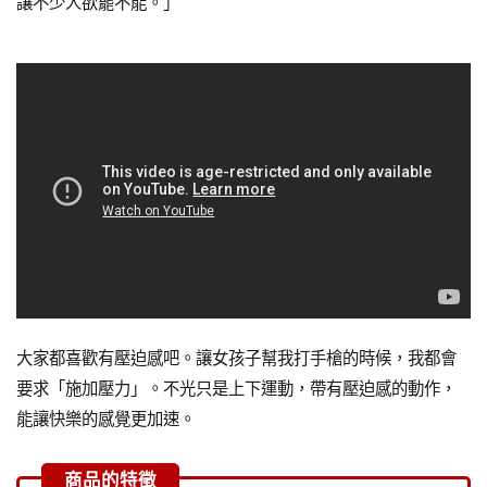
讓不少人欲罷不能。」
大家都喜歡有壓迫感吧。讓女孩子幫我打手槍的時候，我都會
要求「施加壓力」。不光只是上下運動，帶有壓迫感的動作，
能讓快樂的感覺更加速。