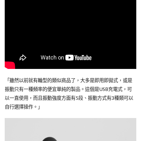
「雖然以前就有輪型的類似商品了，大多是即用即拋式，或是
振動只有一種頻率的便宜單純的製品。這個是USB充電式，可
以一直使用，而且振動強度方面有5段、振動方式有3種類可以
自行選擇操作。」