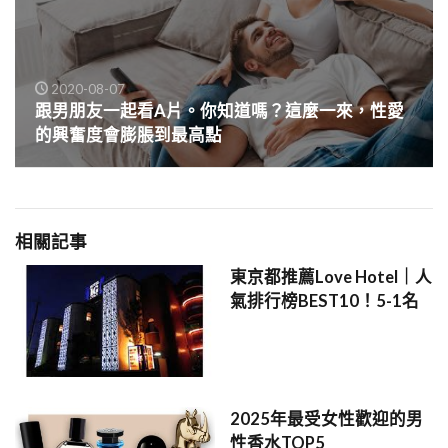
2020-08-07
跟男朋友一起看A片。你知道嗎？這麼一來，性愛
的興奮度會膨脹到最高點
相關記事
東京都推薦Love Hotel｜人
氣排行榜BEST10！5-1名
2025年最受女性歡迎的男
性香水TOP5