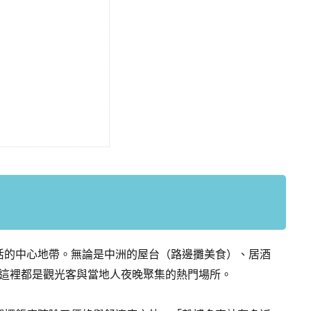
活的中心地帶。無論是中洲的屋台（路邊攤美食）、居酒
，這裡都是觀光客與當地人夜晚聚集的熱門場所。