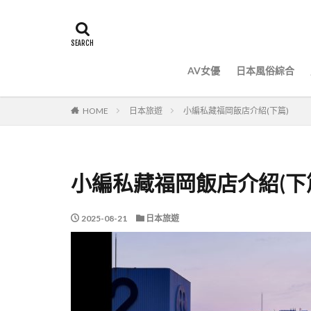
AV女優
日本風俗綜合
HOME
日本旅遊
小編私藏福岡飯店介紹(下篇)
小編私藏福岡飯店介紹(下
2025-08-21
日本旅遊