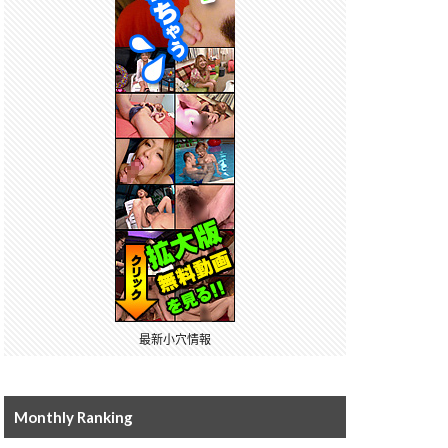
最新小穴情報
Monthly Ranking