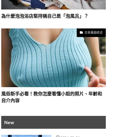
為什麼泡泡浴店堅持稱自己是「泡風呂」？
日本風俗綜合
風俗新手必看！教你怎麼看懂小姐的照片、年齡和
自介內容
New