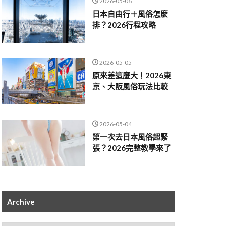
2026-05-06
日本自由行＋風俗怎麼
排？2026行程攻略
2026-05-05
原來差這麼大！2026東
京、大阪風俗玩法比較
2026-05-04
第一次去日本風俗超緊
張？2026完整教學來了
Archive