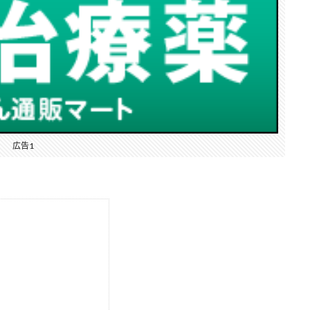
広告1
1