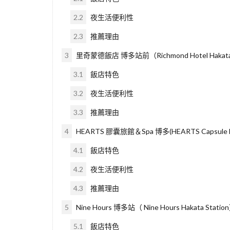
2.2
夜生活便利性
2.3
推薦理由
3
里奇蒙德飯店 博多站前（Richmond Hotel Hakata
3.1
飯店特色
3.2
夜生活便利性
3.3
推薦理由
4
HEARTS 膠囊旅館＆Spa 博多(HEARTS Capsule Ho
4.1
飯店特色
4.2
夜生活便利性
4.3
推薦理由
5
Nine Hours 博多站（ Nine Hours Hakata Statio
5.1
飯店特色