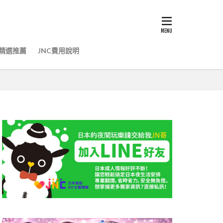
精選推薦
JNC費用說明